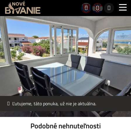
Ľutujeme, táto ponuka, už nie je aktuálna.
Podobné nehnuteľnosti