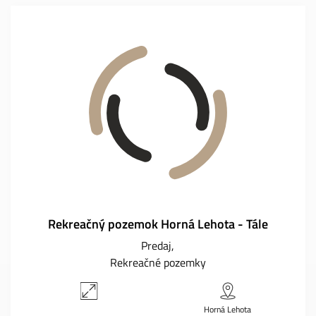
Rekreačný pozemok Horná Lehota - Tále
Predaj
Rekreačné pozemky
Horná Lehota