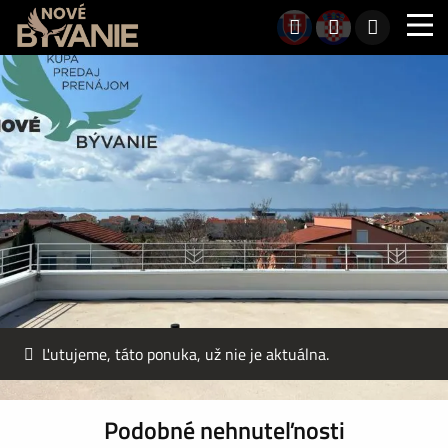
Ľutujeme, táto ponuka, už nie je aktuálna.
Podobné nehnuteľnosti